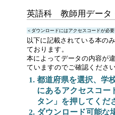
英語科 教師用データ
＜ダウンロードにはアクセスコードが必要
以下に記載されている本の
ております。
本によってデータの内容が
ていますのでご確認くださ
都道府県を選択、学
にあるアクセスコー
タン」を押してくだ
ダウンロード可能な