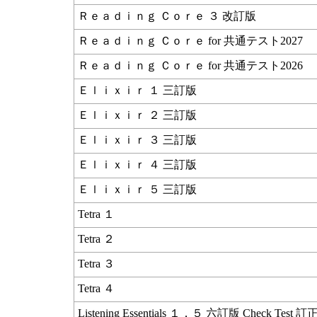
Ｒｅａｄｉｎｇ Ｃｏｒｅ ３ 改訂版
Ｒｅａｄｉｎｇ Ｃｏｒｅ for 共通テスト2027
Ｒｅａｄｉｎｇ Ｃｏｒｅ for 共通テスト2026
Ｅｌｉｘｉｒ １ 三訂版
Ｅｌｉｘｉｒ ２ 三訂版
Ｅｌｉｘｉｒ ３ 三訂版
Ｅｌｉｘｉｒ ４ 三訂版
Ｅｌｉｘｉｒ ５ 三訂版
Tetra １
Tetra ２
Tetra ３
Tetra ４
Listening Essentials １．５ 六訂版 Check Test 