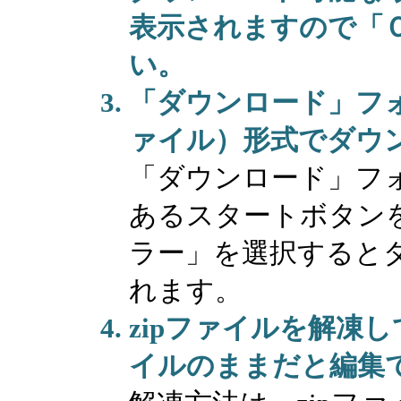
表示されますので「
い。
「ダウンロード」フォ
ァイル）形式でダウ
「ダウンロード」フ
あるスタートボタン
ラー」を選択すると
れます。
zipファイルを解凍し
イルのままだと編集