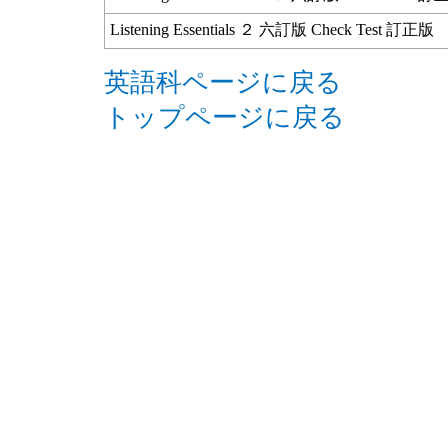
Listening Essentials ２ 六訂版 Check Test 訂正版
英語科ページに戻る
トップページに戻る