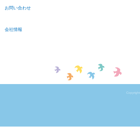
お問い合わせ
会社情報
Copyrigh