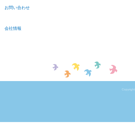
お問い合わせ
会社情報
Copyrigh