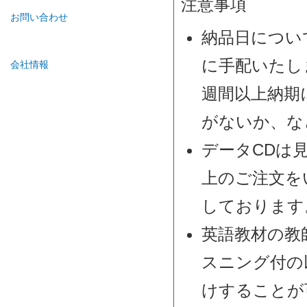
注意事項
お問い合わせ
納品日につい
に手配いたし
会社情報
週間以上納期
がないか、な
データCDは
上のご注文を
しております
英語教材の教
スニング付の
けすることが