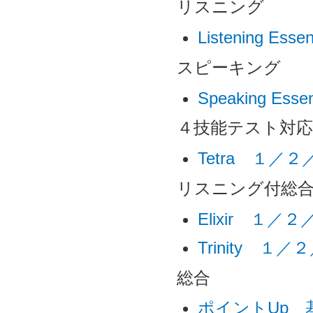
リスニング
Listening 
スピーキング
Speaking Es
４技能テスト対応
Tetra １／
リスニング付総
Elixir １／
Trinity １
総合
ポイントUp 