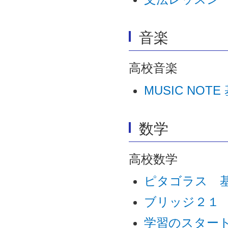
音楽
高校音楽
MUSIC N
数学
高校数学
ピタゴラス 
ブリッジ２１
学習のスタート