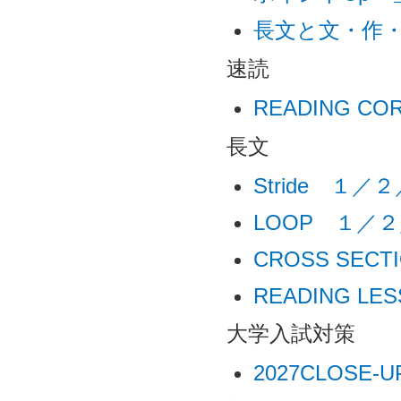
長文と文・作・
速読
READING 
長文
Stride １／
LOOP １／
CROSS SECTI
READING LE
大学入試対策
2027CLOSE-