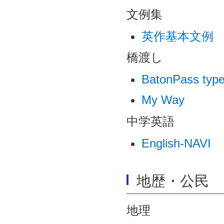
文例集
英作基本文例 
橋渡し
BatonPass 
My Way
中学英語
English-NAVI
地歴・公民
地理