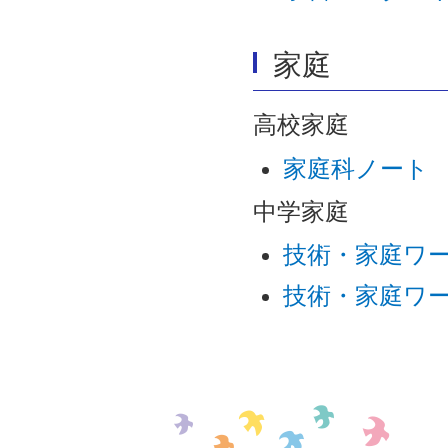
家庭
高校家庭
家庭科ノート
中学家庭
技術・家庭ワ
技術・家庭ワ