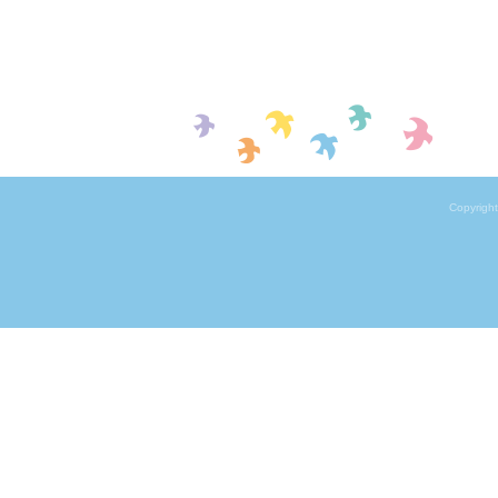
Copyrigh