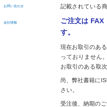
記載されている
お問い合わせ
ご注文は FAX
会社情報
す。
現在お取引のある
っておりません
お取引のある取
尚、弊社書籍にI
さい。
受注後、納期の