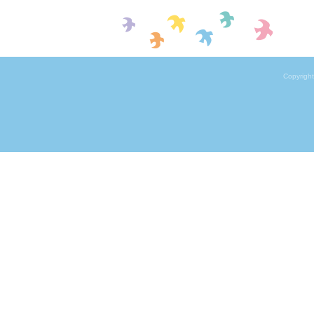
Copyrigh