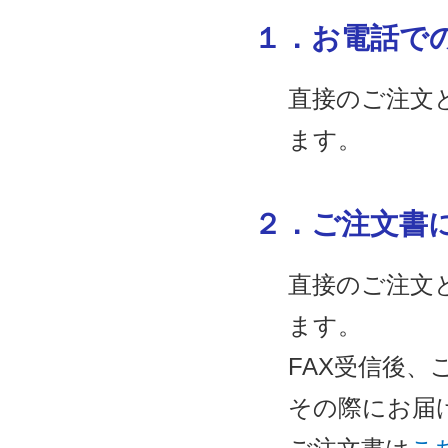
１．お電話で
直接のご注文
ます。
２．ご注文書に
直接のご注文
ます。
FAX受信後、
その際にお届