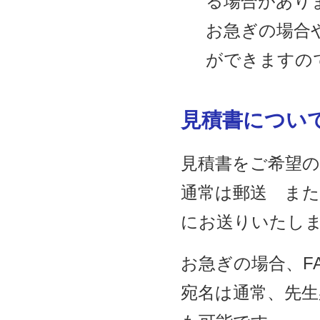
る場合があり
お急ぎの場合
ができますの
見積書につい
見積書をご希望
通常は郵送 また
にお送りいたし
お急ぎの場合、F
宛名は通常、先