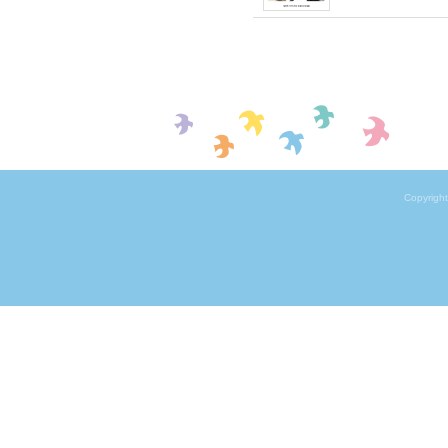
Copyrigh