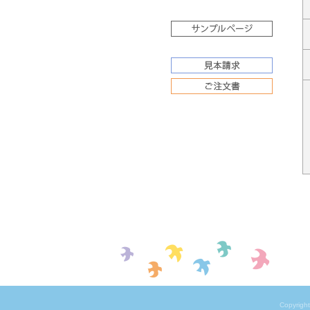
Copyrigh