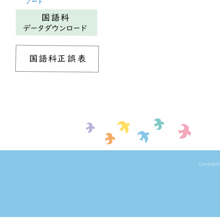
ノート
Copyrigh