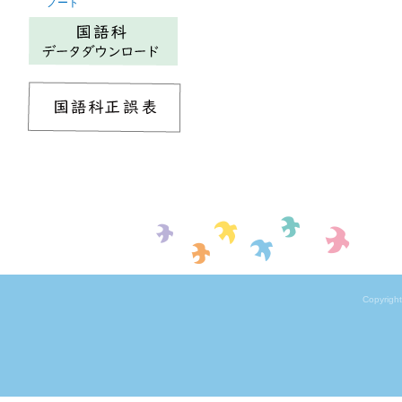
ノート
Copyrigh