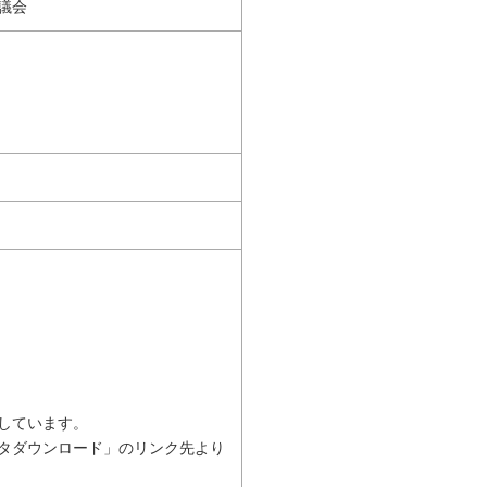
議会
しています。
タダウンロード」のリンク先より