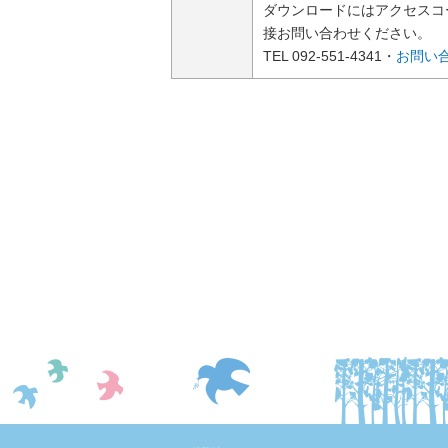
ダウンロードにはアクセスコ
接お問い合わせください。
TEL 092-551-4341・
お問い