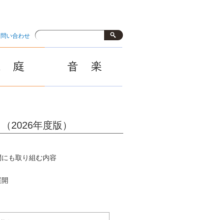
お問い合わせ
2026年度版）
問にも取り組む内容
展開