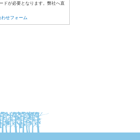
ードが必要となります。弊社へ直
合わせフォーム