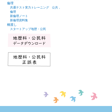
倫理
共通テスト実力トレーニング 公共，
倫理
新倫理ノート
新倫理資料集
橋渡し
スタートアップ地歴・公民