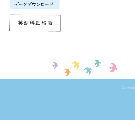
Copyrigh