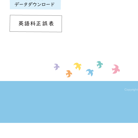
Copyrigh