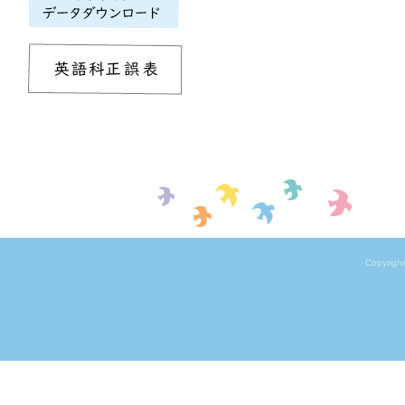
Copyrigh